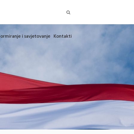
formiranje i savjetovanje
Kontakti