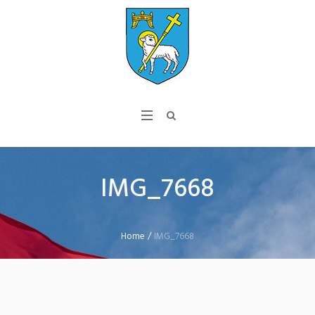
IMG_7668
Home
/
IMG_7668