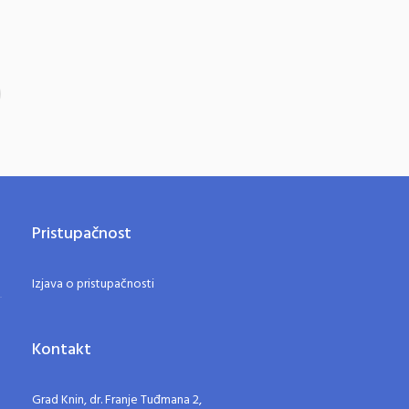
Pristupačnost
Izjava o pristupačnosti
Kontakt
Grad Knin, dr. Franje Tuđmana 2,