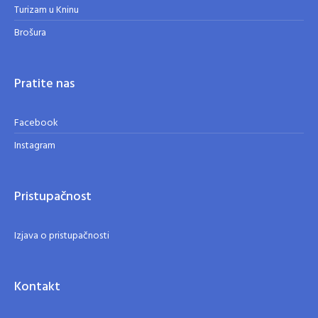
Turizam u Kninu
Brošura
Pratite nas
Facebook
Instagram
Pristupačnost
Izjava o pristupačnosti
Kontakt