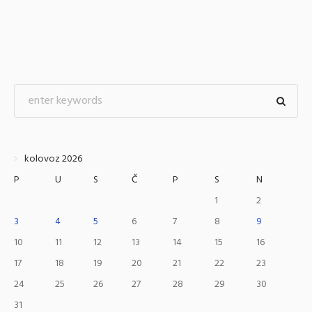
kolovoz 2026
P
U
S
Č
P
S
N
1
2
3
4
5
6
7
8
9
10
11
12
13
14
15
16
17
18
19
20
21
22
23
24
25
26
27
28
29
30
31