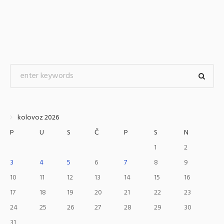
kolovoz 2026
P
U
S
Č
P
S
N
1
2
3
4
5
6
7
8
9
10
11
12
13
14
15
16
17
18
19
20
21
22
23
24
25
26
27
28
29
30
31