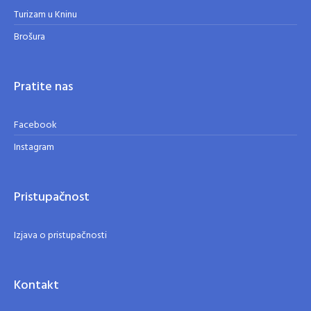
Turizam u Kninu
Brošura
Pratite nas
Facebook
Instagram
Pristupačnost
Izjava o pristupačnosti
Kontakt