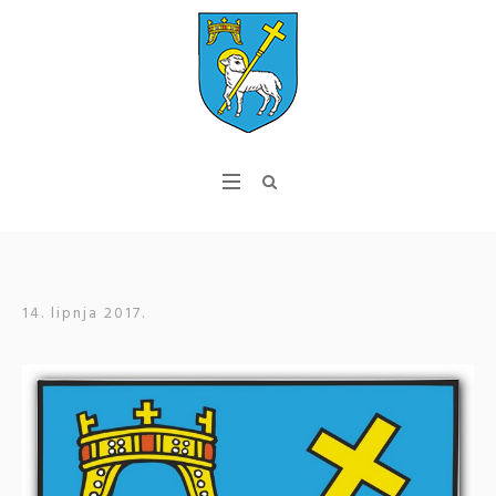
14. lipnja 2017.