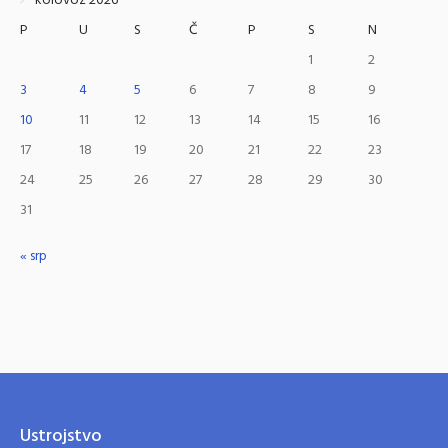
kolovoz 2026
P
U
S
Č
P
S
N
1
2
3
4
5
6
7
8
9
10
11
12
13
14
15
16
17
18
19
20
21
22
23
24
25
26
27
28
29
30
31
« srp
Ustrojstvo