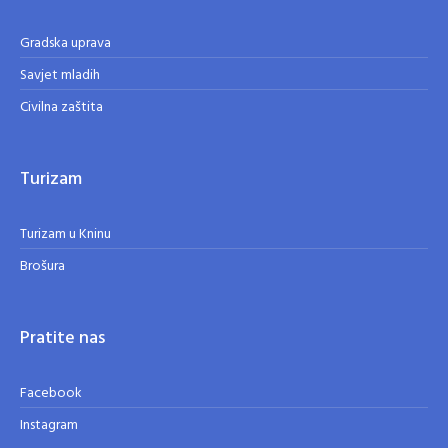
Gradska uprava
Savjet mladih
Civilna zaštita
Turizam
Turizam u Kninu
Brošura
Pratite nas
Facebook
Instagram