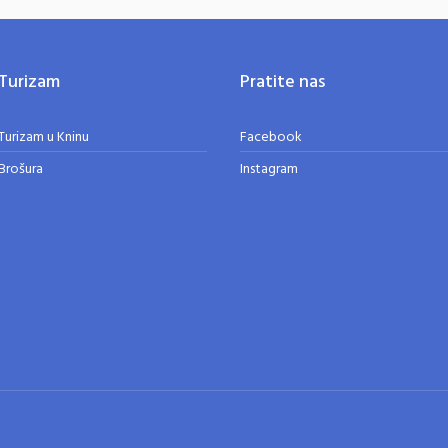
Turizam
Pratite nas
Turizam u Kninu
Facebook
Brošura
Instagram