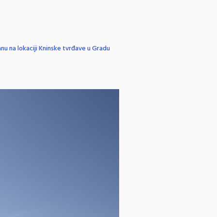
nu na lokaciji Kninske tvrđave u Gradu