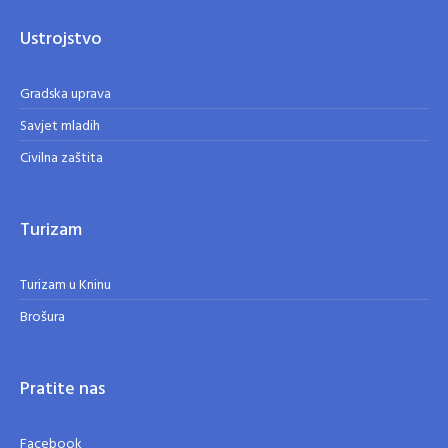
Ustrojstvo
Gradska uprava
Savjet mladih
Civilna zaštita
Turizam
Turizam u Kninu
Brošura
Pratite nas
Facebook