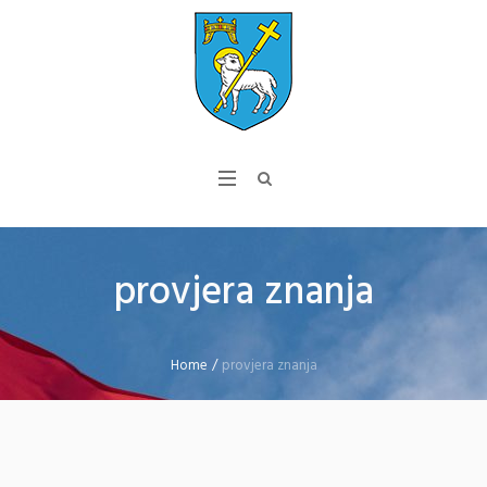
provjera znanja
Home
/
provjera znanja