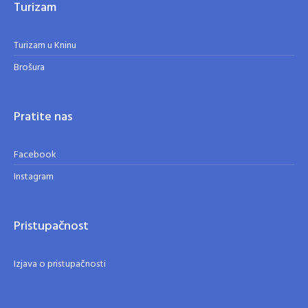
Turizam
Turizam u Kninu
Brošura
Pratite nas
Facebook
Instagram
Pristupačnost
Izjava o pristupačnosti