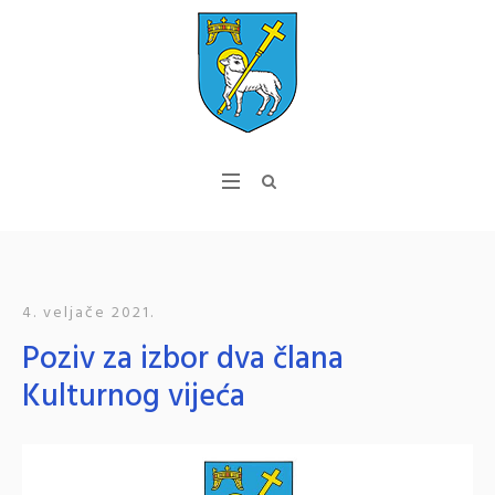
4. veljače 2021.
Poziv za izbor dva člana
Kulturnog vijeća