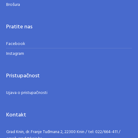
Brošura
Pratite nas
Facebook
Instagram
Pristupačnost
Izjava o pristupačnosti
Kontakt
Grad Knin, dr. Franje Tuđmana 2, 22300 Knin / tel: 022/664-411 /