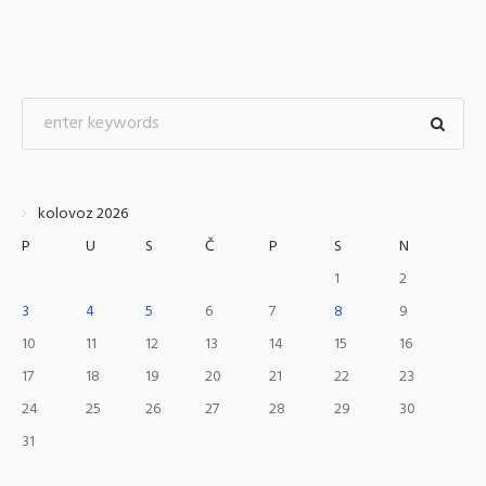
kolovoz 2026
P
U
S
Č
P
S
N
1
2
3
4
5
6
7
8
9
10
11
12
13
14
15
16
17
18
19
20
21
22
23
24
25
26
27
28
29
30
31