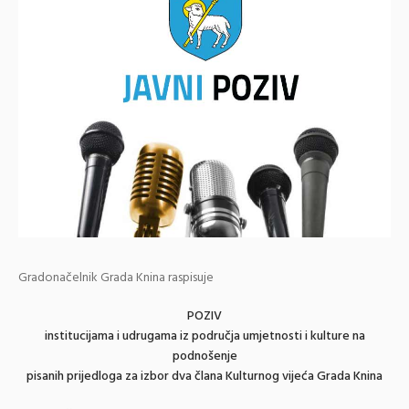
Gradonačelnik Grada Knina raspisuje
POZIV
institucijama i udrugama iz područja umjetnosti i kulture na
podnošenje
pisanih prijedloga za izbor dva člana Kulturnog vijeća Grada Knina