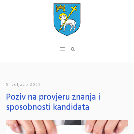
5. veljače 2021.
Poziv na provjeru znanja i
sposobnosti kandidata