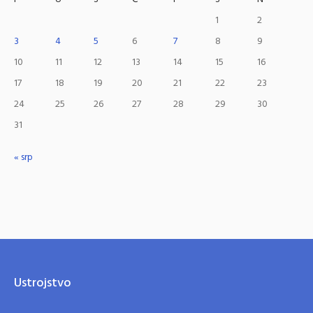
1
2
3
4
5
6
7
8
9
10
11
12
13
14
15
16
17
18
19
20
21
22
23
24
25
26
27
28
29
30
31
« srp
Ustrojstvo