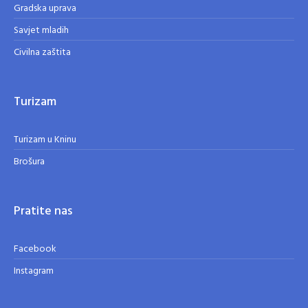
Gradska uprava
Savjet mladih
Civilna zaštita
Turizam
Turizam u Kninu
Brošura
Pratite nas
Facebook
Instagram