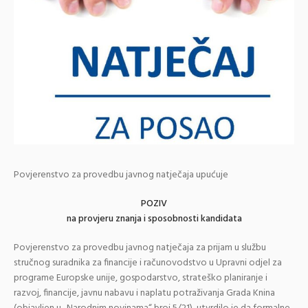
Povjerenstvo za provedbu javnog natječaja upućuje
POZIV
na provjeru znanja i sposobnosti kandidata
Povjerenstvo za provedbu javnog natječaja za prijam u službu
stručnog suradnika za financije i računovodstvo u Upravni odjel za
programe Europske unije, gospodarstvo, strateško planiranje i
razvoj, financije, javnu nabavu i naplatu potraživanja Grada Knina