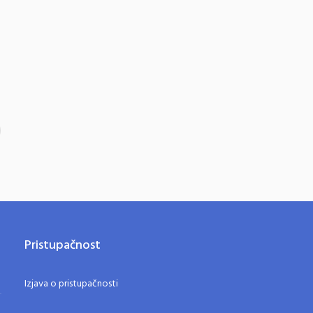
Pristupačnost
Izjava o pristupačnosti