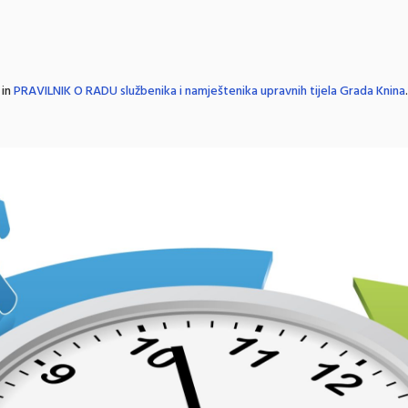
 in
PRAVILNIK O RADU službenika i namještenika upravnih tijela Grada Knina
.