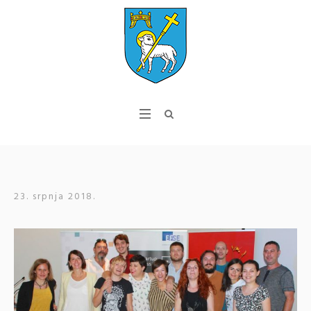
23. srpnja 2018.