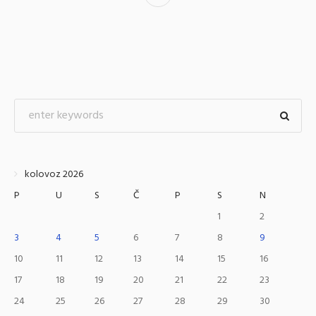
kolovoz 2026
P
U
S
Č
P
S
N
1
2
3
4
5
6
7
8
9
10
11
12
13
14
15
16
17
18
19
20
21
22
23
24
25
26
27
28
29
30