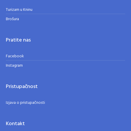
Turizam u Kninu
Brošura
Pratite nas
Facebook
Instagram
Pristupačnost
Izjava o pristupačnosti
Kontakt