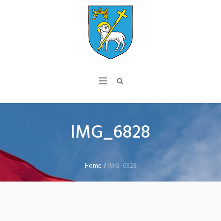
IMG_6828
Home
/
IMG_6828