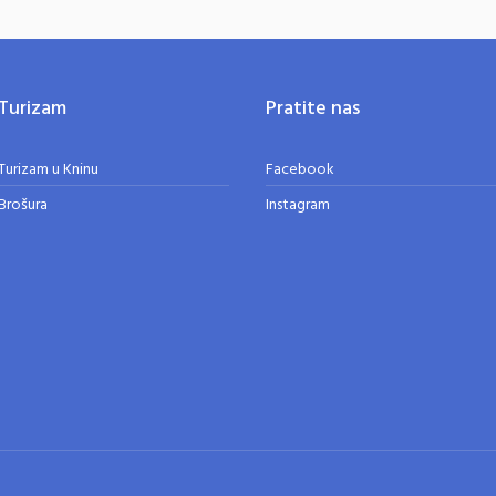
Turizam
Pratite nas
Turizam u Kninu
Facebook
Brošura
Instagram