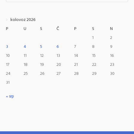
kolovoz 2026
P
U
S
Č
P
S
N
1
2
3
4
5
6
7
8
9
10
11
12
13
14
15
16
17
18
19
20
21
22
23
24
25
26
27
28
29
30
31
« srp