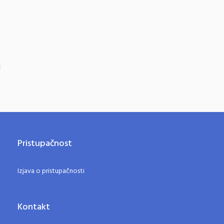
Pristupačnost
Izjava o pristupačnosti
Kontakt