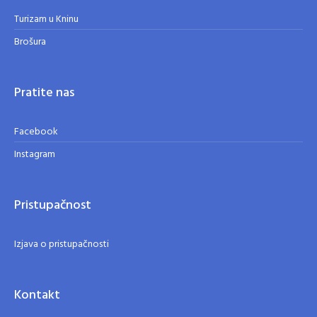
Turizam u Kninu
Brošura
Pratite nas
Facebook
Instagram
Pristupačnost
Izjava o pristupačnosti
Kontakt