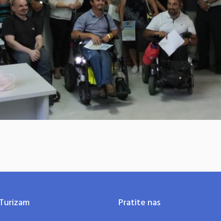
Turizam
Pratite nas