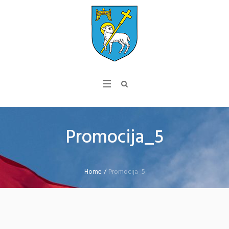
Promocija_5
Home
/
Promocija_5