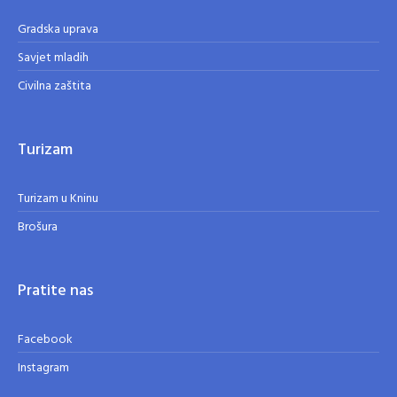
Gradska uprava
Savjet mladih
Civilna zaštita
Turizam
Turizam u Kninu
Brošura
Pratite nas
Facebook
Instagram