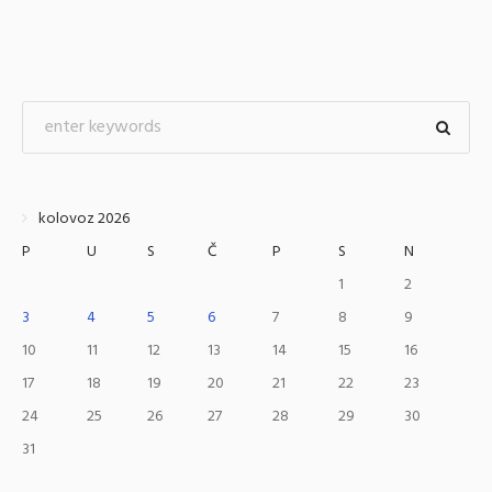
kolovoz 2026
P
U
S
Č
P
S
N
1
2
3
4
5
6
7
8
9
10
11
12
13
14
15
16
17
18
19
20
21
22
23
24
25
26
27
28
29
30
31