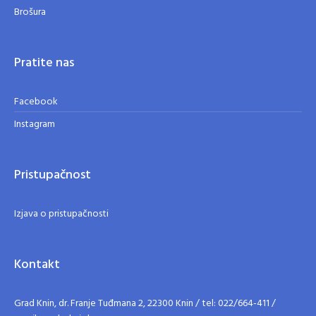
Brošura
Pratite nas
Facebook
Instagram
Pristupačnost
Izjava o pristupačnosti
Kontakt
Grad Knin, dr. Franje Tuđmana 2, 22300 Knin / tel: 022/664-411 /