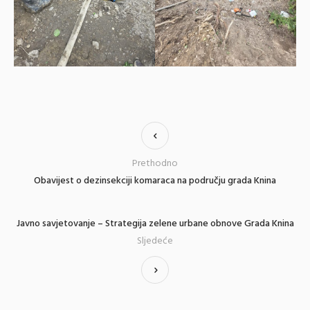
Prethodno
Obavijest o dezinsekciji komaraca na području grada Knina
Javno savjetovanje – Strategija zelene urbane obnove Grada Knina
Sljedeće