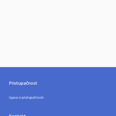
Pristupačnost
Izjava o pristupačnosti