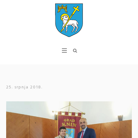
25. srpnja 2018.