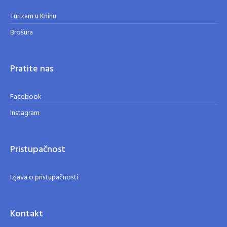
Turizam u Kninu
Brošura
Pratite nas
Facebook
Instagram
Pristupačnost
Izjava o pristupačnosti
Kontakt