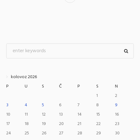
kolovoz 2026
P
U
S
Č
P
S
N
1
2
3
4
5
6
7
8
9
10
11
12
13
14
15
16
17
18
19
20
21
22
23
24
25
26
27
28
29
30