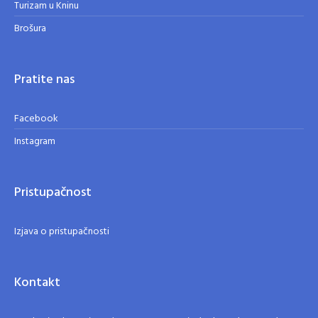
Turizam u Kninu
Brošura
Pratite nas
Facebook
Instagram
Pristupačnost
Izjava o pristupačnosti
Kontakt