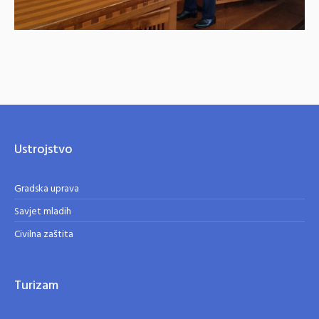
Ustrojstvo
Gradska uprava
Savjet mladih
Civilna zaštita
Turizam