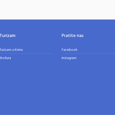
Turizam
Pratite nas
Turizam u Kninu
Facebook
Brošura
Instagram