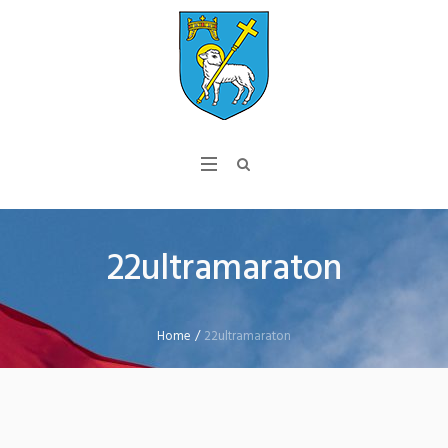
22ultramaraton
Home
/
22ultramaraton