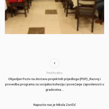
Prethodno
Objavljen Poziv na dostavu projektnih prijedloga (PDP) „Razvoj i
provedba programa za socijalnu koheziju i povećanje zaposlenosti u
gradovima…
Napustio nas je Nikola Zoričić