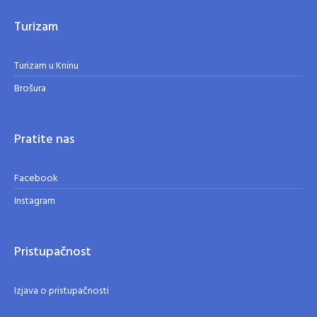
Turizam
Turizam u Kninu
Brošura
Pratite nas
Facebook
Instagram
Pristupačnost
Izjava o pristupačnosti