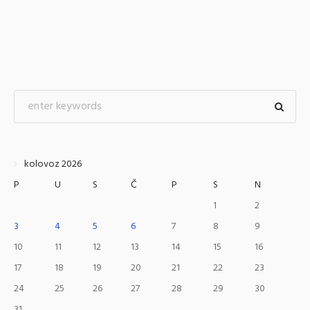
kolovoz 2026
P
U
S
Č
P
S
N
1
2
3
4
5
6
7
8
9
10
11
12
13
14
15
16
17
18
19
20
21
22
23
24
25
26
27
28
29
30
31