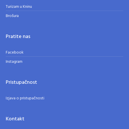
Turizam u Kninu
Brošura
Pratite nas
Facebook
Instagram
Pristupačnost
Izjava o pristupačnosti
Kontakt