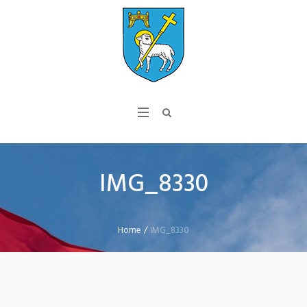
IMG_8330
Home
/
IMG_8330