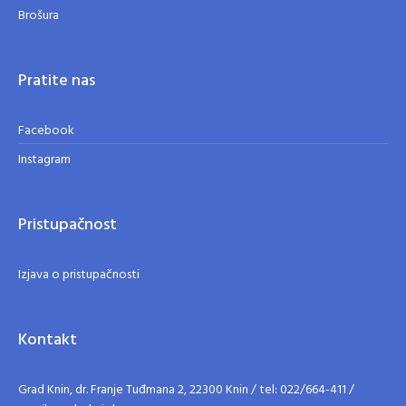
Brošura
Pratite nas
Facebook
Instagram
Pristupačnost
Izjava o pristupačnosti
Kontakt
Grad Knin, dr. Franje Tuđmana 2, 22300 Knin / tel: 022/664-411 /