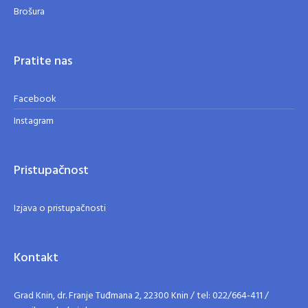
Brošura
Pratite nas
Facebook
Instagram
Pristupačnost
Izjava o pristupačnosti
Kontakt
Grad Knin, dr. Franje Tuđmana 2, 22300 Knin / tel: 022/664-411 /