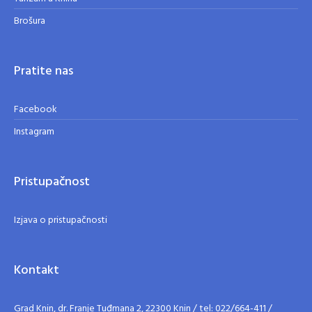
Brošura
Pratite nas
Facebook
Instagram
Pristupačnost
Izjava o pristupačnosti
Kontakt
Grad Knin, dr. Franje Tuđmana 2, 22300 Knin / tel: 022/664-411 /