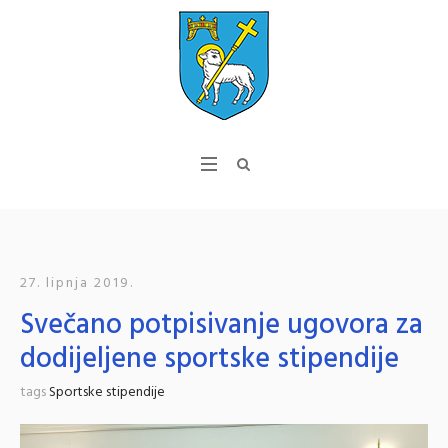
27. lipnja 2019.
Svečano potpisivanje ugovora za
dodijeljene sportske stipendije
tags
Sportske stipendije