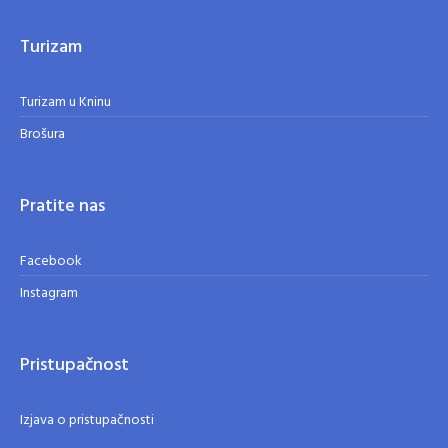
Turizam
Turizam u Kninu
Brošura
Pratite nas
Facebook
Instagram
Pristupačnost
Izjava o pristupačnosti