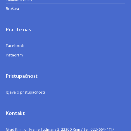
Brošura
Pratite nas
Facebook
Instagram
Pristupačnost
Izjava o pristupačnosti
Kontakt
Grad Knin, dr. Franje Tuđmana 2, 22300 Knin / tel: 022/664-411 /