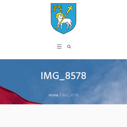
IMG_8578
Home
/
IMG_8578