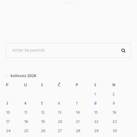
kolovoz 2026
P
U
S
Č
P
S
N
1
2
3
4
5
6
7
8
9
10
11
12
13
14
15
16
17
18
19
20
21
22
23
24
25
26
27
28
29
30