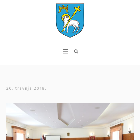
20. travnja 2018.