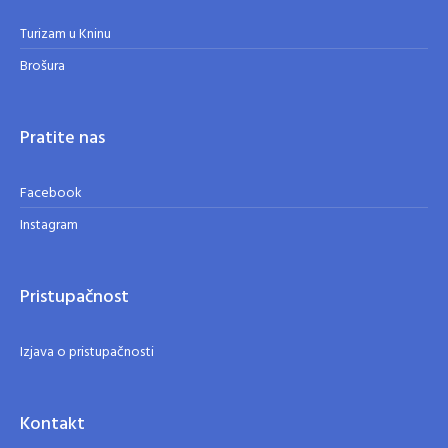
Turizam u Kninu
Brošura
Pratite nas
Facebook
Instagram
Pristupačnost
Izjava o pristupačnosti
Kontakt