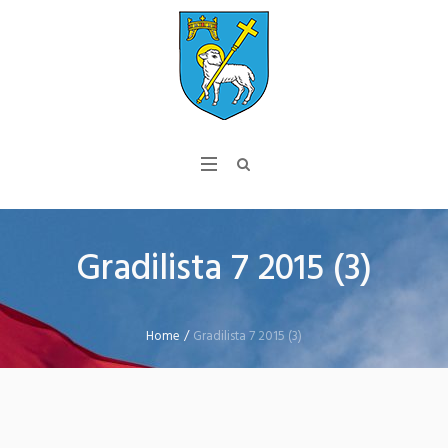
Gradilista 7 2015 (3)
Home
/
Gradilista 7 2015 (3)