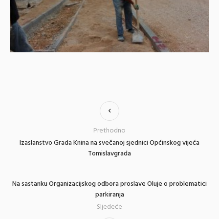
Prethodno
Izaslanstvo Grada Knina na svečanoj sjednici Općinskog vijeća
Tomislavgrada
Na sastanku Organizacijskog odbora proslave Oluje o problematici
parkiranja
Sljedeće