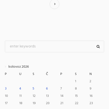
kolovoz 2026
P
U
S
Č
P
S
N
1
2
3
4
5
6
7
8
9
10
11
12
13
14
15
16
17
18
19
20
21
22
23