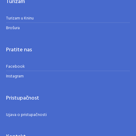
Turizam
Turizam u Kninu
Brošura
Pratite nas
Facebook
Instagram
Pristupačnost
Izjava o pristupačnosti