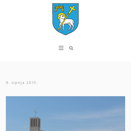
9. srpnja 2015.