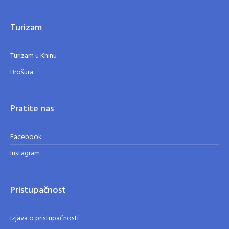
Turizam
Turizam u Kninu
Brošura
Pratite nas
Facebook
Instagram
Pristupačnost
Izjava o pristupačnosti