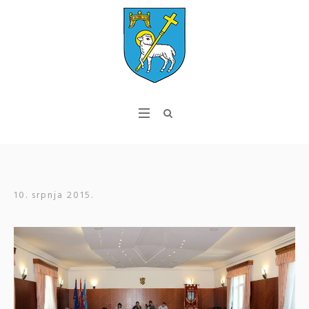
10. srpnja 2015.