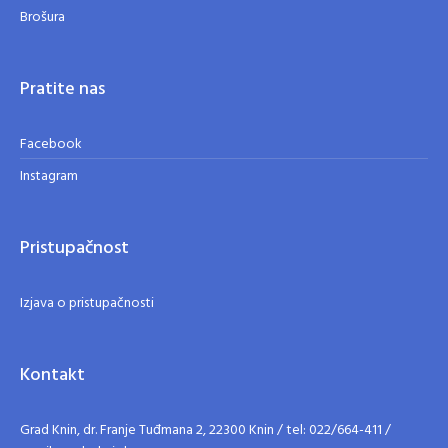
Brošura
Pratite nas
Facebook
Instagram
Pristupačnost
Izjava o pristupačnosti
Kontakt
Grad Knin, dr. Franje Tuđmana 2, 22300 Knin / tel: 022/664-411 /