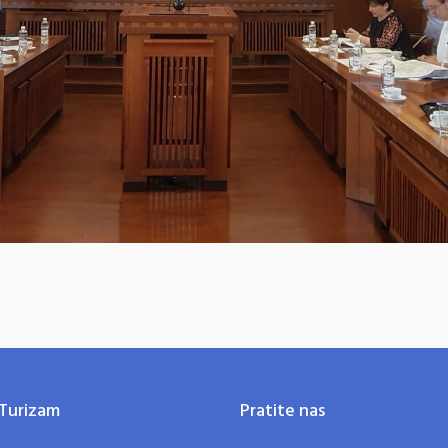
Turizam
Pratite nas