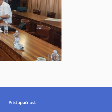
Pristupačnost