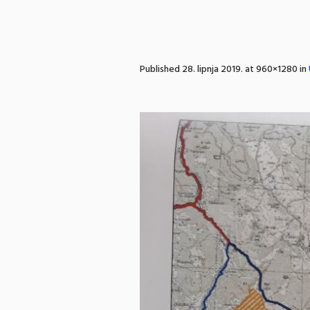
Published
28. lipnja 2019.
at 960×1280 in