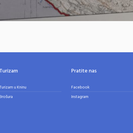
Turizam
Pratite nas
Turizam u Kninu
Facebook
Brošura
Instagram