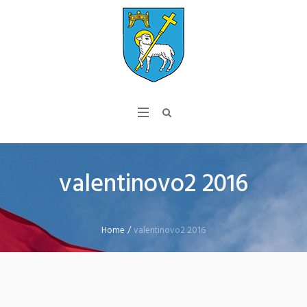
valentinovo2 2016
Home
/
valentinovo2 2016