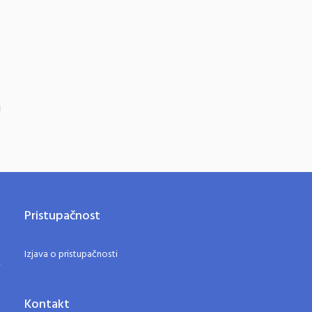
Pristupačnost
Izjava o pristupačnosti
Kontakt