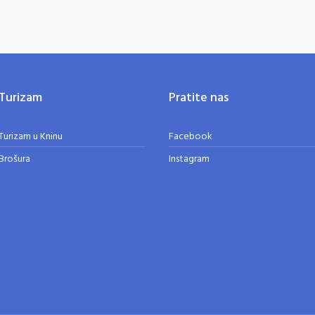
Turizam
Pratite nas
Turizam u Kninu
Facebook
Brošura
Instagram