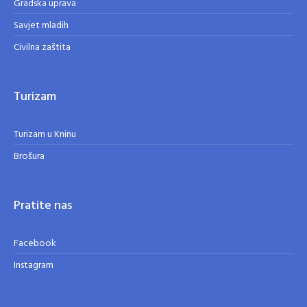
Gradska uprava
Savjet mladih
Civilna zaštita
Turizam
Turizam u Kninu
Brošura
Pratite nas
Facebook
Instagram