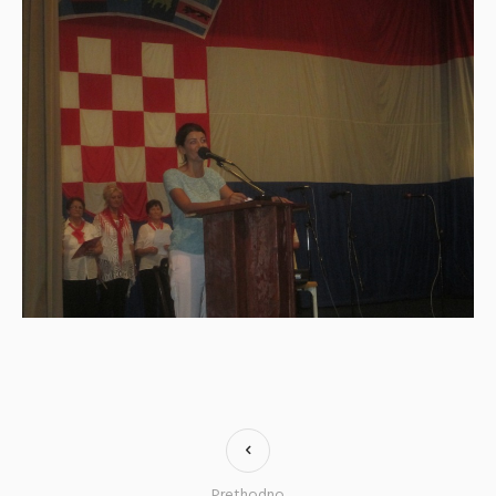
Prethodno