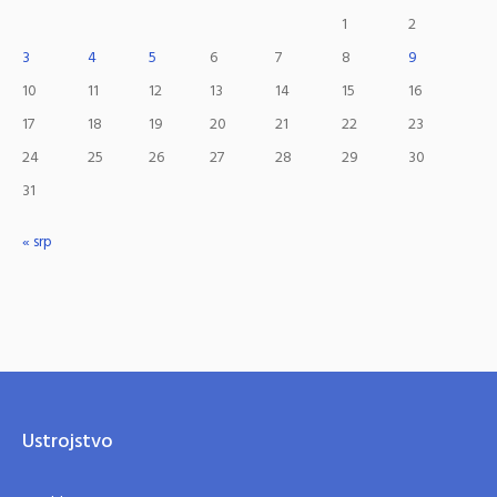
1
2
3
4
5
6
7
8
9
10
11
12
13
14
15
16
17
18
19
20
21
22
23
24
25
26
27
28
29
30
31
« srp
Ustrojstvo