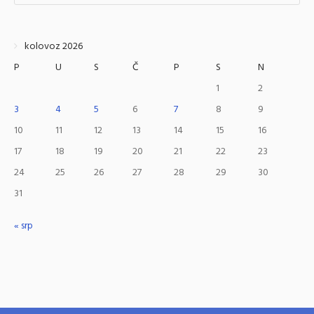
kolovoz 2026
P
U
S
Č
P
S
N
1
2
3
4
5
6
7
8
9
10
11
12
13
14
15
16
17
18
19
20
21
22
23
24
25
26
27
28
29
30
31
« srp