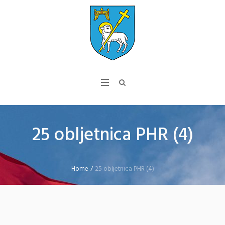
25 obljetnica PHR (4)
Home
/
25 obljetnica PHR (4)